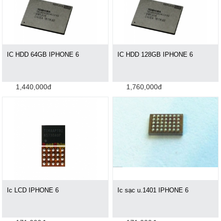
IC HDD 64GB IPHONE 6
IC HDD 128GB IPHONE 6
1,440,000đ
1,760,000đ
Ic LCD IPHONE 6
Ic sạc u.1401 IPHONE 6