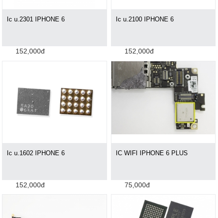
Ic u.2301 IPHONE 6
Ic u.2100 IPHONE 6
152,000đ
152,000đ
Ic u.1602 IPHONE 6
IC WIFI IPHONE 6 PLUS
152,000đ
75,000đ