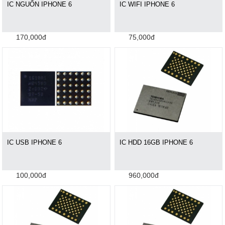
IC NGUỔN IPHONE 6
IC WIFI IPHONE 6
170,000đ
75,000đ
IC USB IPHONE 6
IC HDD 16GB IPHONE 6
100,000đ
960,000đ