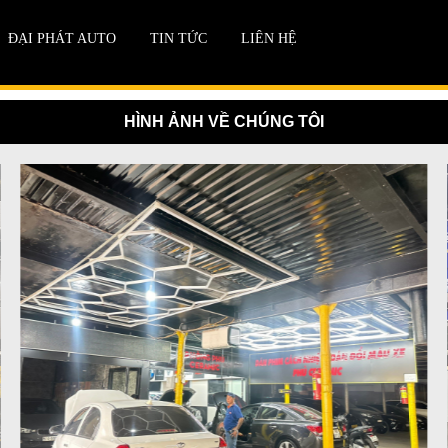
ĐẠI PHÁT AUTO
TIN TỨC
LIÊN HỆ
HÌNH ẢNH VỀ CHÚNG TÔI