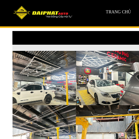
TRANG CHỦ