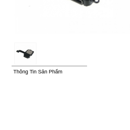
Thông Tin Sản Phẩm