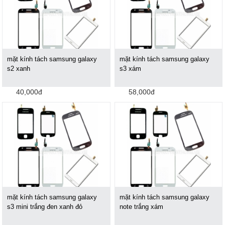
mặt kính tách samsung galaxy
mặt kính tách samsung galaxy
s2 xanh
s3 xám
40,000đ
58,000đ
mặt kính tách samsung galaxy
mặt kính tách samsung galaxy
s3 mini trắng đen xanh đỏ
note trắng xám