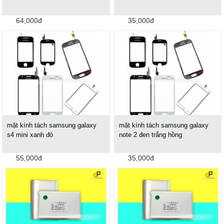
64,000đ
35,000đ
mặt kính tách samsung galaxy
mặt kính tách samsung galaxy
s4 mini xanh đỏ
note 2 đen trắng hồng
55,000đ
35,000đ