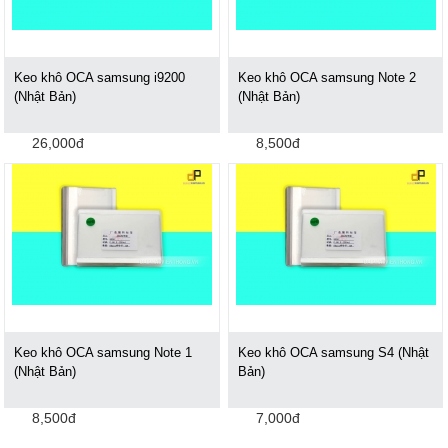
Keo khô OCA samsung i9200
Keo khô OCA samsung Note 2
(Nhật Bản)
(Nhật Bản)
26,000đ
8,500đ
Keo khô OCA samsung Note 1
Keo khô OCA samsung S4 (Nhật
(Nhật Bản)
Bản)
8,500đ
7,000đ