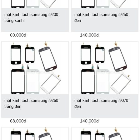
mặt kính tách samsung i9200
mặt kính tách samsung i9250
trắng xanh
đen
60,000đ
140,000đ
mặt kính tách samsung i9260
mặt kính tách samsung i9070
trắng đen
đen
68,000đ
140,000đ