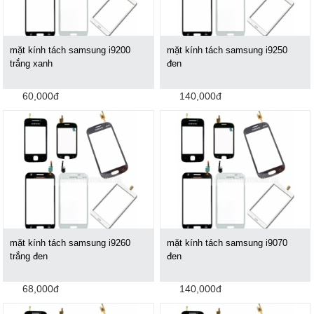
mặt kính tách samsung i9200
mặt kính tách samsung i9250
trắng xanh
đen
60,000đ
140,000đ
mặt kính tách samsung i9260
mặt kính tách samsung i9070
trắng đen
đen
68,000đ
140,000đ