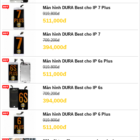
Màn hình DURA Best cho IP 7 Plus
919,800đ
511,000đ
Màn hình DURA Best cho IP 7
709,200đ
394,000đ
Màn hình DURA Best cho IP 6s Plus
919,800đ
511,000đ
Màn hình DURA Best cho IP 6s
709,200đ
394,000đ
Màn hình DURA Best cho IP 6 Plus
919,800đ
511,000đ