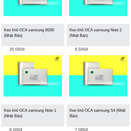
Keo khô OCA samsung i9200
Keo khô OCA samsung Note 2
(Nhật Bản)
(Nhật Bản)
26,000đ
8,500đ
Keo khô OCA samsung Note 1
Keo khô OCA samsung S4 (Nhật
(Nhật Bản)
Bản)
8,500đ
7,000đ