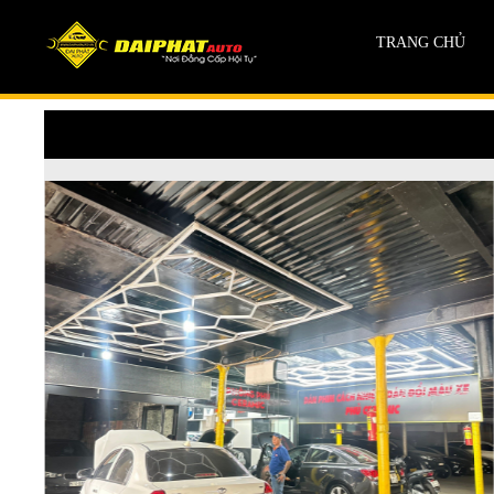
TRANG CHỦ