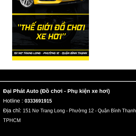
Đại Phát Auto (Đồ chơi - Phụ kiện xe hơi)
Hotline :
0333691915
Địa chỉ:
151 Nơ Trang Long - Phường 12 - Quận Bình Thạnh
TPHCM