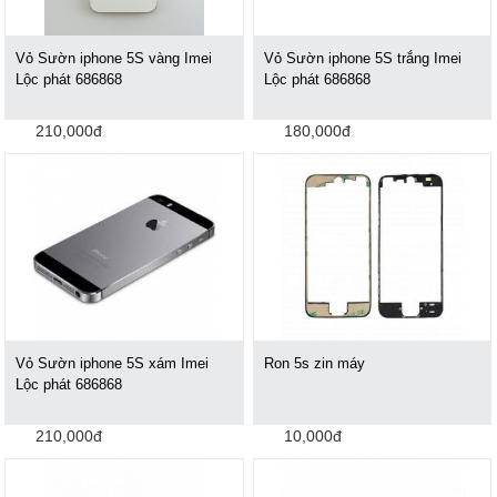
Vỏ Sườn iphone 5S vàng Imei
Vỏ Sườn iphone 5S trắng Imei
Lộc phát 686868
Lộc phát 686868
210,000đ
180,000đ
Vỏ Sườn iphone 5S xám Imei
Ron 5s zin máy
Lộc phát 686868
210,000đ
10,000đ