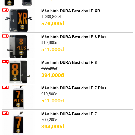
Màn hình DURA Best cho IP XR
1,036,800đ
576,000đ
Màn hình DURA Best cho IP 8 Plus
919,800đ
511,000đ
Màn hình DURA Best cho IP 8
709,200đ
394,000đ
Màn hình DURA Best cho IP 7 Plus
919,800đ
511,000đ
Màn hình DURA Best cho IP 7
709,200đ
394,000đ