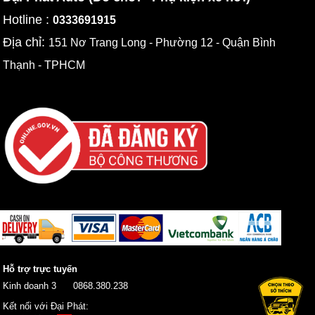
Hotline :
0333691915
Địa chỉ:
151 Nơ Trang Long - Phường 12 - Quận Bình
Thạnh - TPHCM
Hỗ trợ trực tuyến
Kinh doanh 3
0868.380.238
Kết nối với Đại Phát: