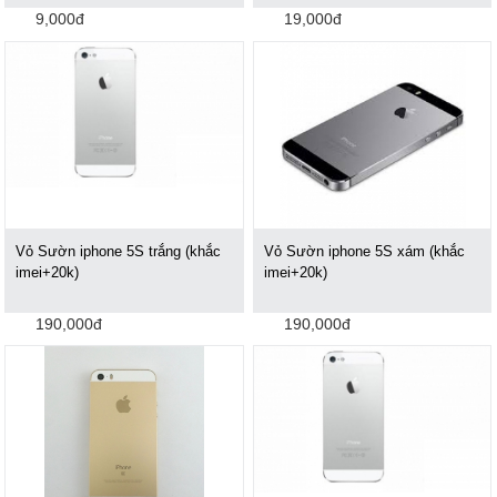
9,000đ
19,000đ
Vỏ Sườn iphone 5S trắng (khắc
Vỏ Sườn iphone 5S xám (khắc
imei+20k)
imei+20k)
190,000đ
190,000đ