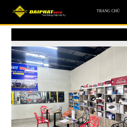
TRANG CHỦ