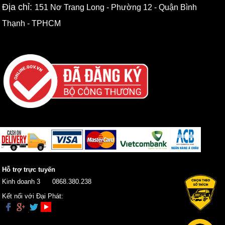
Địa chỉ:
151 Nơ Trang Long - Phường 12 - Quận Bình
Thạnh - TPHCM
Hỗ trợ trực tuyến
Kinh doanh 3
0868.380.238
Kết nối với Đại Phát: