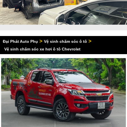
>
>
Đại Phát Auto Phụ
Vệ sinh chăm sóc ô tô
Vệ sinh chăm sóc xe hơi ô tô Chevrolet