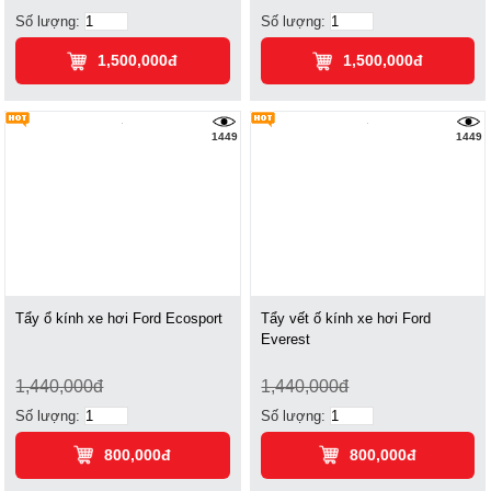
Số lượng:
Số lượng:
1,500,000đ
1,500,000đ
1449
1449
Tẩy ổ kính xe hơi Ford Ecosport
Tẩy vết ố kính xe hơi Ford
Everest
1,440,000đ
1,440,000đ
Số lượng:
Số lượng:
800,000đ
800,000đ