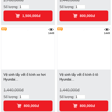
2,700,000đ
1,440,000đ
Số lượng:
Số lượng:
1,500,000đ
800,000đ
1449
1449
Vệ sinh tẩy vết ố kính xe hơi
Vệ sinh tẩy vết ố kính ô tô
Hyundai...
Hyundai...
1,440,000đ
1,440,000đ
Số lượng:
Số lượng:
800,000đ
800,000đ