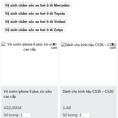
Vệ sinh chăm sóc xe hơi ô tô Mercedes
Vệ sinh chăm sóc xe hơi ô tô Toyota
Vệ sinh chăm sóc xe hơi ô tô Vinfast
Vệ sinh chăm sóc xe hơi ô tô Zotye
1449
1449
Vỏ sườn iphone 6 plus zin siêu
Dành cho kính hậu CS35 – CS20
cao cấp
432,000đ
1.4đ
Số lượng:
Số lượng: