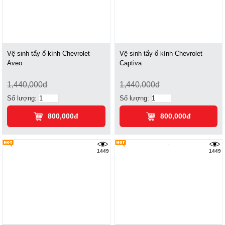
Vệ sinh tẩy ổ kính Chevrolet
Vệ sinh tẩy ổ kính Chevrolet
Aveo
Captiva
1,440,000đ
1,440,000đ
Số lượng:
Số lượng:
800,000đ
800,000đ
1449
1449