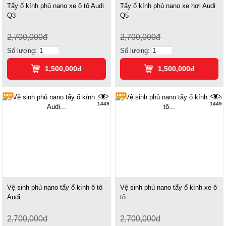
Tẩy ổ kính phủ nano xe ô tô Audi
Tẩy ổ kính phủ nano xe hơi Audi
Q3
Q5
2,700,000đ
2,700,000đ
Số lượng:
Số lượng:
1,500,000đ
1,500,000đ
1449
1449
Vệ sinh phủ nano tẩy ổ kính ô tô
Vệ sinh phủ nano tẩy ổ kính xe ô
Audi...
tô...
2,700,000đ
2,700,000đ