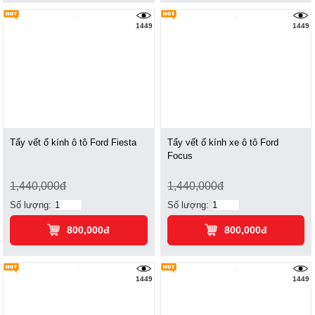
1449
1449
Tẩy vết ố kính ô tô Ford Fiesta
Tẩy vết ố kính xe ô tô Ford
Focus
1,440,000đ
1,440,000đ
Số lượng:
Số lượng:
800,000đ
800,000đ
1449
1449