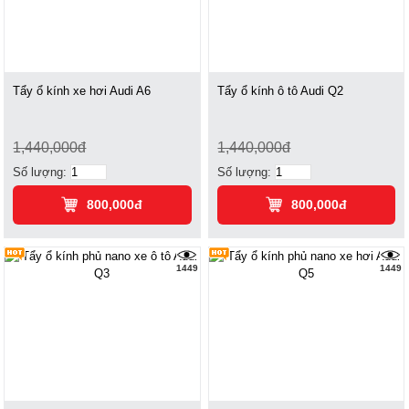
Tẩy ổ kính xe hơi Audi A6
Tẩy ổ kính ô tô Audi Q2
1,440,000đ
1,440,000đ
Số lượng:
Số lượng:
800,000đ
800,000đ
1449
1449