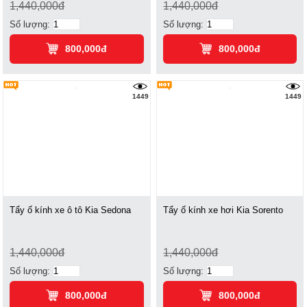
1,440,000đ
1,440,000đ
Số lượng:
Số lượng:
800,000đ
800,000đ
1449
1449
Tẩy ố kính xe ô tô Kia Sedona
Tẩy ố kính xe hơi Kia Sorento
1,440,000đ
1,440,000đ
Số lượng:
Số lượng:
800,000đ
800,000đ