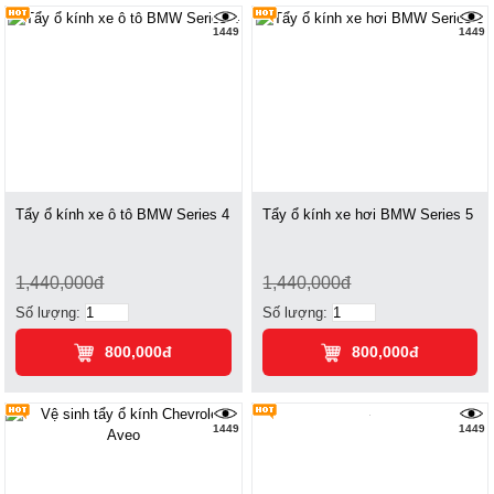
1449
1449
Tẩy ổ kính xe ô tô BMW Series 4
Tẩy ổ kính xe hơi BMW Series 5
1,440,000đ
1,440,000đ
Số lượng:
Số lượng:
800,000đ
800,000đ
1449
1449