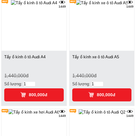
1449
1449
Tẩy ổ kính ô tô Audi A4
Tẩy ổ kính xe ô tô Audi A5
1,440,000đ
1,440,000đ
Số lượng:
Số lượng:
800,000đ
800,000đ
1449
1449