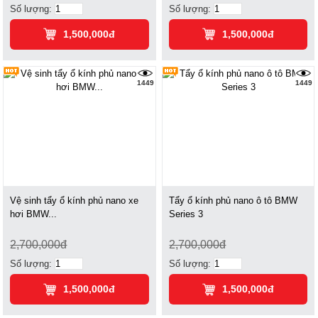
Số lượng:
Số lượng:
1,500,000đ
1,500,000đ
1449
1449
Vệ sinh tẩy ổ kính phủ nano xe
Tẩy ổ kính phủ nano ô tô BMW
hơi BMW...
Series 3
2,700,000đ
2,700,000đ
Số lượng:
Số lượng:
1,500,000đ
1,500,000đ