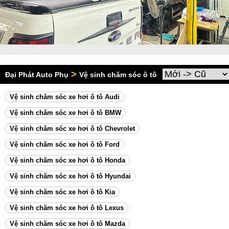
>
Đại Phát Auto Phụ
Vệ sinh chăm sóc ô tô
Vệ sinh chăm sóc xe hơi ô tô Audi
Vệ sinh chăm sóc xe hơi ô tô BMW
Vệ sinh chăm sóc xe hơi ô tô Chevrolet
Vệ sinh chăm sóc xe hơi ô tô Ford
Vệ sinh chăm sóc xe hơi ô tô Honda
Vệ sinh chăm sóc xe hơi ô tô Hyundai
Vệ sinh chăm sóc xe hơi ô tô Kia
Vệ sinh chăm sóc xe hơi ô tô Lexus
Vệ sinh chăm sóc xe hơi ô tô Mazda