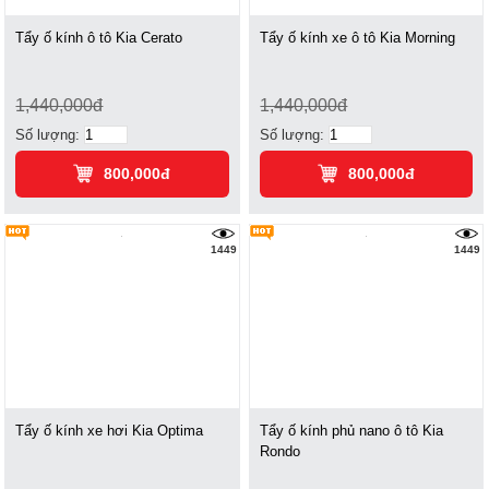
Tẩy ố kính ô tô Kia Cerato
Tẩy ố kính xe ô tô Kia Morning
1,440,000đ
1,440,000đ
Số lượng:
Số lượng:
800,000đ
800,000đ
1449
1449
Tẩy ố kính xe hơi Kia Optima
Tẩy ố kính phủ nano ô tô Kia
Rondo