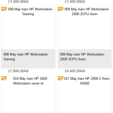
17,400,000đ
17,400,000đ
008 Máy trạm HP Workstation
009 Máy trạm HP Workstation
Gaming
Z600 2CPU Xeon
17,900,000đ
18,400,000đ