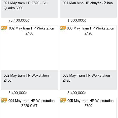
021 Máy trạm HP Z820 - SLI
001 Màn hình HP chuyên đồ họa
Quadro 6000
75,400,000đ
1,600,000đ
002 Máy trạm HP Wokstation
003 Máy Trạm HP Workstation
Z400
Z420
5,400,000đ
8,400,000đ