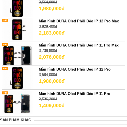
3,564,000đ
1,980,000đ
Màn hình DURA Oled Phôi Dẻo IP 12 Pro Max
3,929,400đ
2,183,000đ
Màn hình DURA Oled Phôi Dẻo IP 11 Pro Max
3,736,800đ
2,076,000đ
Màn hình DURA Oled Phôi Dẻo IP 12 Pro
3,564,000đ
1,980,000đ
Màn hình DURA Oled Phôi Dẻo IP 11 Pro
2,536,200đ
1,409,000đ
SẢN PHẢM KHÁC