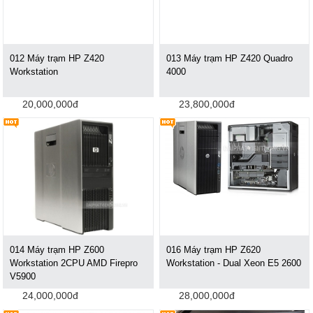
012 Máy trạm HP Z420
013 Máy trạm HP Z420 Quadro
Workstation
4000
20,000,000đ
23,800,000đ
014 Máy trạm HP Z600
016 Máy trạm HP Z620
Workstation 2CPU AMD Firepro
Workstation - Dual Xeon E5 2600
V5900
24,000,000đ
28,000,000đ