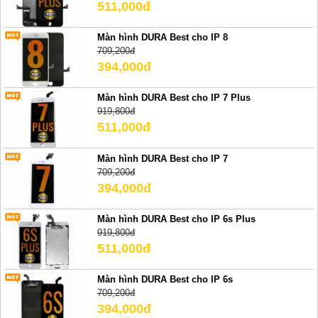
511,000đ
Màn hình DURA Best cho IP 8
709,200đ
394,000đ
Màn hình DURA Best cho IP 7 Plus
919,800đ
511,000đ
Màn hình DURA Best cho IP 7
709,200đ
394,000đ
Màn hình DURA Best cho IP 6s Plus
919,800đ
511,000đ
Màn hình DURA Best cho IP 6s
709,200đ
394,000đ