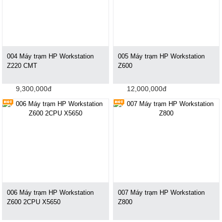
004 Máy trạm HP Workstation
005 Máy trạm HP Workstation
Z220 CMT
Z600
9,300,000đ
12,000,000đ
006 Máy trạm HP Workstation
007 Máy trạm HP Workstation
Z600 2CPU X5650
Z800