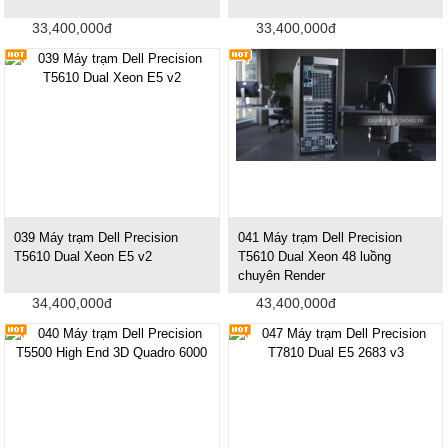
33,400,000đ
33,400,000đ
039 Máy trạm Dell Precision
041 Máy trạm Dell Precision
T5610 Dual Xeon E5 v2
T5610 Dual Xeon 48 luồng
chuyên Render
34,400,000đ
43,400,000đ