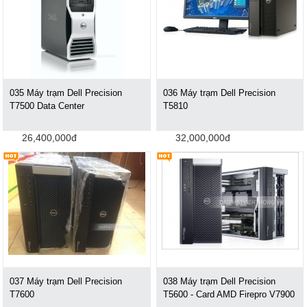
035 Máy trạm Dell Precision
036 Máy trạm Dell Precision
T7500 Data Center
T5810
26,400,000đ
32,000,000đ
037 Máy trạm Dell Precision
038 Máy trạm Dell Precision
T7600
T5600 - Card AMD Firepro V7900