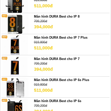
919,800đ
511,000đ
Màn hình DURA Best cho IP 8
709,200đ
394,000đ
Màn hình DURA Best cho IP 7 Plus
919,800đ
511,000đ
Màn hình DURA Best cho IP 7
709,200đ
394,000đ
Màn hình DURA Best cho IP 6s Plus
919,800đ
511,000đ
Màn hình DURA Best cho IP 6s
709,200đ