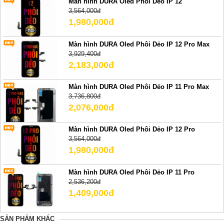
Màn hình DURA Oled Phôi Dẻo IP 12
3,564,000đ
1,980,000đ
Màn hình DURA Oled Phôi Dẻo IP 12 Pro Max
3,929,400đ
2,183,000đ
Màn hình DURA Oled Phôi Dẻo IP 11 Pro Max
3,736,800đ
2,076,000đ
Màn hình DURA Oled Phôi Dẻo IP 12 Pro
3,564,000đ
1,980,000đ
Màn hình DURA Oled Phôi Dẻo IP 11 Pro
2,536,200đ
1,409,000đ
SẢN PHẢM KHÁC