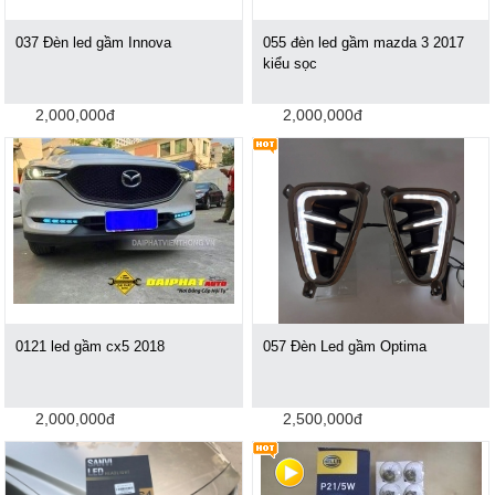
037 Đèn led gầm Innova
055 đèn led gầm mazda 3 2017
kiểu sọc
2,000,000đ
2,000,000đ
0121 led gầm cx5 2018
057 Đèn Led gầm Optima
2,000,000đ
2,500,000đ