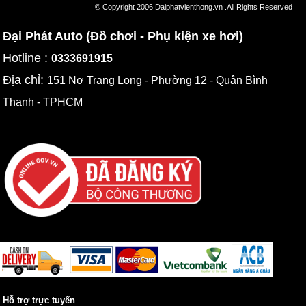
© Copyright 2006 Daiphatvienthong.vn .All Rights Reserved
Đại Phát Auto (Đồ chơi - Phụ kiện xe hơi)
Hotline :
0333691915
Địa chỉ:
151 Nơ Trang Long - Phường 12 - Quận Bình
Thạnh - TPHCM
Hỗ trợ trực tuyến