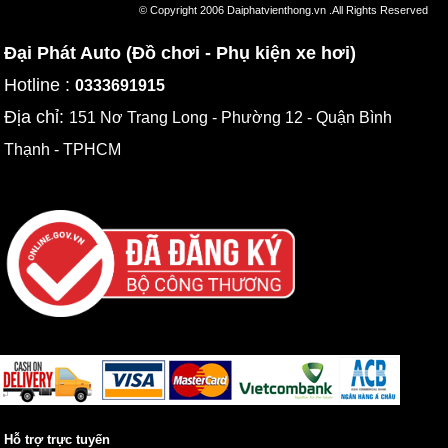
© Copyright 2006 Daiphatvienthong.vn .All Rights Reserved
Đại Phát Auto (Đồ chơi - Phụ kiện xe hơi)
Hotline :
0333691915
Địa chỉ:
151 Nơ Trang Long - Phường 12 - Quận Bình
Thạnh - TPHCM
Hỗ trợ trực tuyến