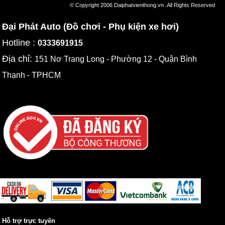
© Copyright 2006 Daiphatvienthong.vn .All Rights Reserved
Đại Phát Auto (Đồ chơi - Phụ kiện xe hơi)
Hotline :
0333691915
Địa chỉ:
151 Nơ Trang Long - Phường 12 - Quận Bình
Thạnh - TPHCM
Hỗ trợ trực tuyến