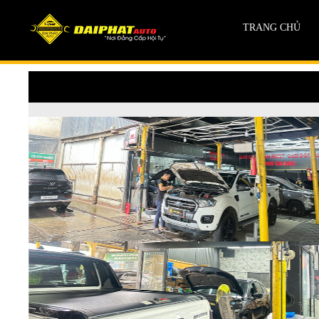
TRANG CHỦ