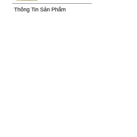
Thông Tin Sản Phẩm