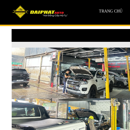
TRANG CHỦ