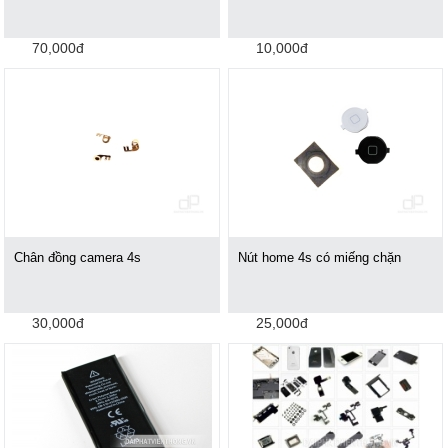
70,000đ
10,000đ
Chân đồng camera 4s
Nút home 4s có miếng chặn
30,000đ
25,000đ