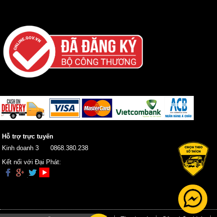
Hỗ trợ trực tuyến
Kinh doanh 3
0868.380.238
Kết nối với Đại Phát: