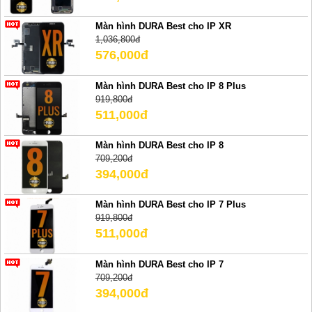
Màn hình DURA Best cho IP XR
1,036,800đ
576,000đ
Màn hình DURA Best cho IP 8 Plus
919,800đ
511,000đ
Màn hình DURA Best cho IP 8
709,200đ
394,000đ
Màn hình DURA Best cho IP 7 Plus
919,800đ
511,000đ
Màn hình DURA Best cho IP 7
709,200đ
394,000đ