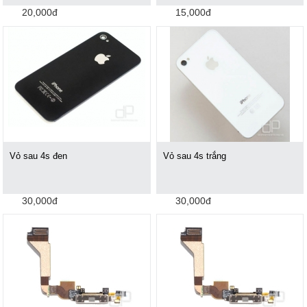
20,000đ
15,000đ
Vỏ sau 4s đen
Vỏ sau 4s trắng
30,000đ
30,000đ