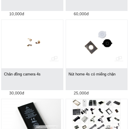
10,000đ
60,000đ
Chân đồng camera 4s
Nút home 4s có miếng chặn
30,000đ
25,000đ