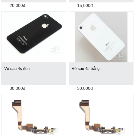
20,000đ
15,000đ
Vỏ sau 4s đen
Vỏ sau 4s trắng
30,000đ
30,000đ