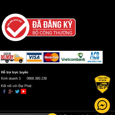
Hỗ trợ trực tuyến
Kinh doanh 3
0868.380.238
Kết nối với Đại Phát: