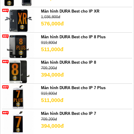
Màn hình DURA Best cho IP XR
1,036,800đ
576,000đ
Màn hình DURA Best cho IP 8 Plus
919,800đ
511,000đ
Màn hình DURA Best cho IP 8
709,200đ
394,000đ
Màn hình DURA Best cho IP 7 Plus
919,800đ
511,000đ
Màn hình DURA Best cho IP 7
709,200đ
394,000đ