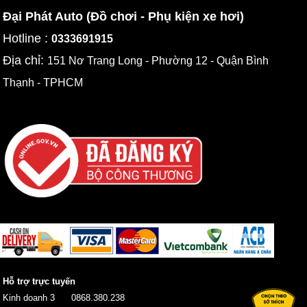
Đại Phát Auto (Đồ chơi - Phụ kiện xe hơi)
Hotline :
0333691915
Địa chỉ:
151 Nơ Trang Long - Phường 12 - Quận Bình
Thạnh - TPHCM
Hỗ trợ trực tuyến
Kinh doanh 3
0868.380.238