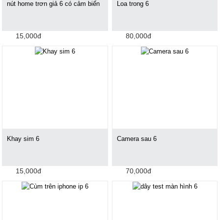
nút home trơn giả 6 có cảm biến
Loa trong 6
15,000đ
80,000đ
Khay sim 6
Camera sau 6
15,000đ
70,000đ