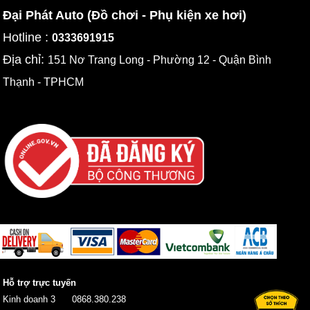
Đại Phát Auto (Đồ chơi - Phụ kiện xe hơi)
Hotline :
0333691915
Địa chỉ:
151 Nơ Trang Long - Phường 12 - Quận Bình
Thạnh - TPHCM
Hỗ trợ trực tuyến
Kinh doanh 3
0868.380.238