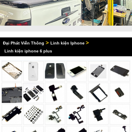
>
>
Đại Phát Viễn Thông
Linh kiện Iphone
Linh kiện iphone 6 plus