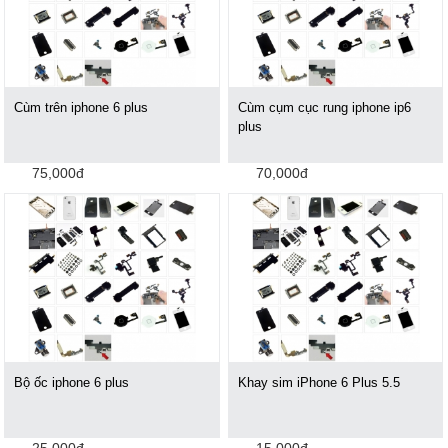
Cùm trên iphone 6 plus
Cùm cụm cục rung iphone ip6
plus
75,000đ
70,000đ
Bộ ốc iphone 6 plus
Khay sim iPhone 6 Plus 5.5