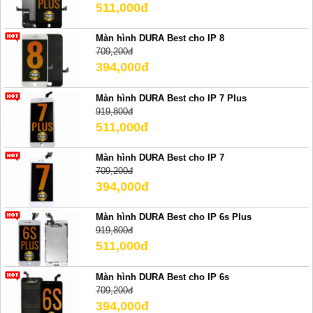
511,000đ
Màn hình DURA Best cho IP 8
709,200đ
394,000đ
Màn hình DURA Best cho IP 7 Plus
919,800đ
511,000đ
Màn hình DURA Best cho IP 7
709,200đ
394,000đ
Màn hình DURA Best cho IP 6s Plus
919,800đ
511,000đ
Màn hình DURA Best cho IP 6s
709,200đ
394,000đ