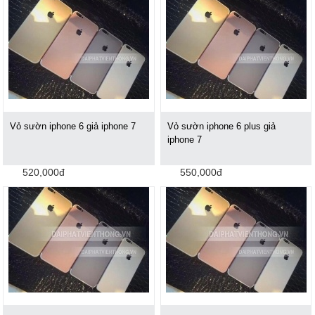
Vỏ sườn iphone 6 giả iphone 7
Vỏ sườn iphone 6 plus giả
iphone 7
520,000đ
550,000đ