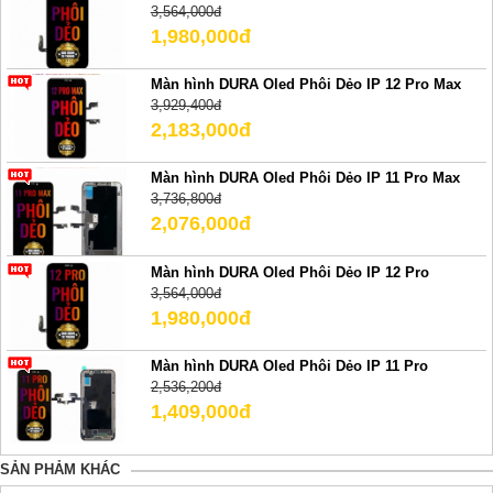
3,564,000đ
1,980,000đ
Màn hình DURA Oled Phôi Dẻo IP 12 Pro Max
3,929,400đ
2,183,000đ
Màn hình DURA Oled Phôi Dẻo IP 11 Pro Max
3,736,800đ
2,076,000đ
Màn hình DURA Oled Phôi Dẻo IP 12 Pro
3,564,000đ
1,980,000đ
Màn hình DURA Oled Phôi Dẻo IP 11 Pro
2,536,200đ
1,409,000đ
SẢN PHẢM KHÁC