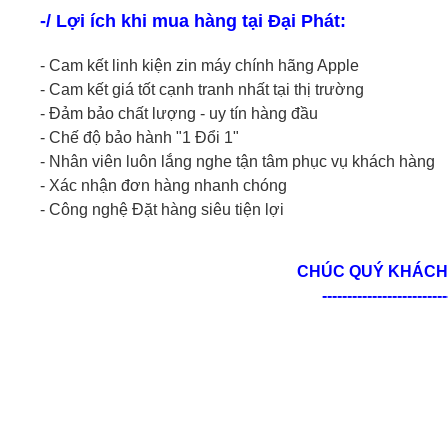
-/ Lợi ích khi mua hàng tại Đại Phát:
- Cam kết linh kiện zin máy chính hãng Apple
- Cam kết giá tốt cạnh tranh nhất tại thị trường
- Đảm bảo chất lượng - uy tín hàng đầu
- Chế độ bảo hành "1 Đổi 1"
- Nhân viên luôn lắng nghe tận tâm phục vụ khách hàng
- Xác nhận đơn hàng nhanh chóng
- Công nghệ Đặt hàng siêu tiện lợi
CHÚC QUÝ KHÁCH 
-------------------------