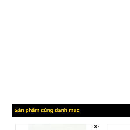
Sản phẩm cùng danh mục