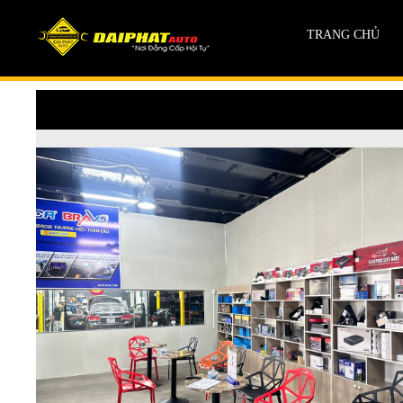
TRANG CHỦ