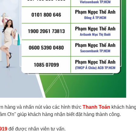
đơn hàng và nhấn nút vào các hình thức
Thanh Toán
khách hàn
Cảm Ơn" giúp khách hàng nhận biết đặt hàng thành công.
919
để được nhân viên tư vấn.