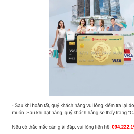
- Sau khi hoàn tất, quý khách hàng vui lòng kiểm tra lại 
muốn. Sau khi đặt hàng, quý khách hàng sẽ thấy trang "
Nếu có thắc mắc cần giải đáp, vui lòng liên hệ:
094.222.1