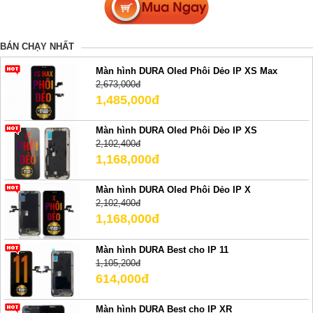
BÁN CHẠY NHẤT
Màn hình DURA Oled Phôi Dẻo IP XS Max
2,673,000đ
1,485,000đ
Màn hình DURA Oled Phôi Dẻo IP XS
2,102,400đ
1,168,000đ
Màn hình DURA Oled Phôi Dẻo IP X
2,102,400đ
1,168,000đ
Màn hình DURA Best cho IP 11
1,105,200đ
614,000đ
Màn hình DURA Best cho IP XR