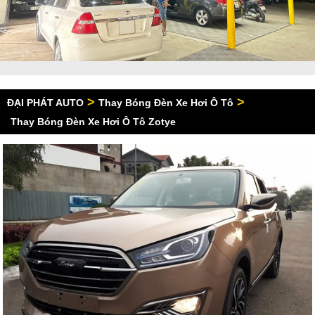
>
>
ĐẠI PHÁT AUTO
Thay Bóng Đèn Xe Hơi Ô Tô
Thay Bóng Đèn Xe Hơi Ô Tô Zotye