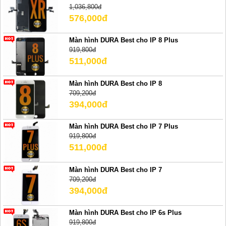
1,036,800đ
576,000đ
Màn hình DURA Best cho IP 8 Plus
919,800đ
511,000đ
Màn hình DURA Best cho IP 8
709,200đ
394,000đ
Màn hình DURA Best cho IP 7 Plus
919,800đ
511,000đ
Màn hình DURA Best cho IP 7
709,200đ
394,000đ
Màn hình DURA Best cho IP 6s Plus
919,800đ