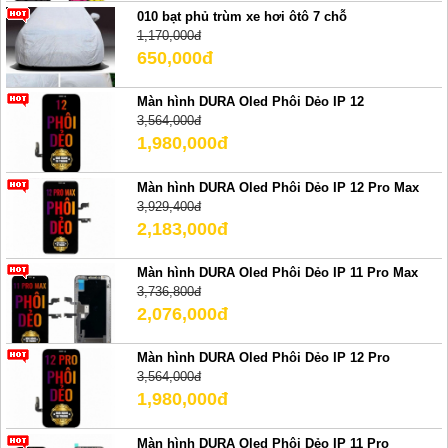
010 bạt phủ trùm xe hơi ôtô 7 chỗ
1,170,000đ
650,000đ
Màn hình DURA Oled Phôi Dẻo IP 12
3,564,000đ
1,980,000đ
Màn hình DURA Oled Phôi Dẻo IP 12 Pro Max
3,929,400đ
2,183,000đ
Màn hình DURA Oled Phôi Dẻo IP 11 Pro Max
3,736,800đ
2,076,000đ
Màn hình DURA Oled Phôi Dẻo IP 12 Pro
3,564,000đ
1,980,000đ
Màn hình DURA Oled Phôi Dẻo IP 11 Pro