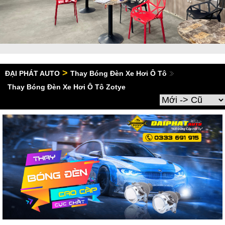
>
ĐẠI PHÁT AUTO
Thay Bóng Đèn Xe Hơi Ô Tô
Thay Bóng Đèn Xe Hơi Ô Tô Zotye