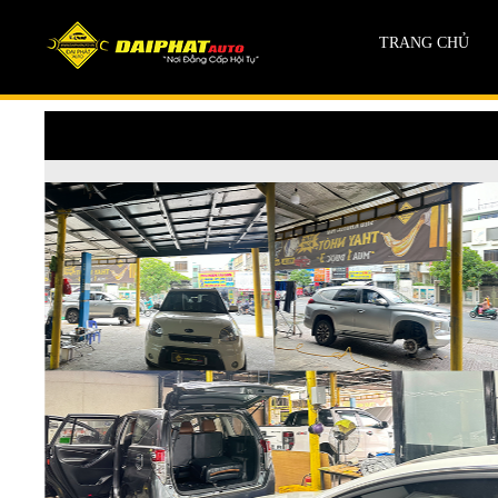
TRANG CHỦ