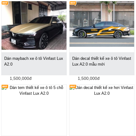
Dán maybach xe ô tô Vinfast Lux
Dán decal thiết kế xe ô tô Vinfast
A2.0
Lux A2.0 mẫu mới
1,500,000đ
1,500,000đ