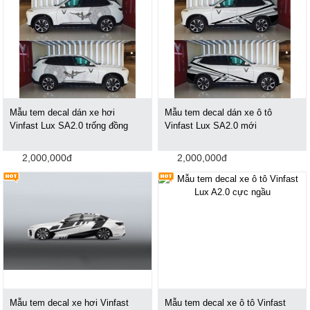
Mẫu tem decal dán xe hơi
Mẫu tem decal dán xe ô tô
Vinfast Lux SA2.0 trống đồng
Vinfast Lux SA2.0 mới
2,000,000đ
2,000,000đ
Mẫu tem decal xe hơi Vinfast
Mẫu tem decal xe ô tô Vinfast