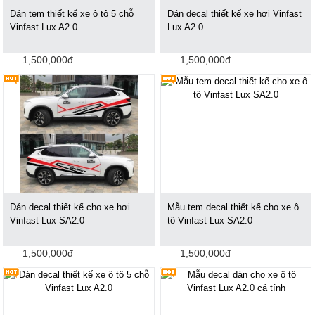
Dán tem thiết kế xe ô tô 5 chỗ
Dán decal thiết kế xe hơi Vinfast
Vinfast Lux A2.0
Lux A2.0
1,500,000đ
1,500,000đ
Dán decal thiết kế cho xe hơi
Mẫu tem decal thiết kế cho xe ô
Vinfast Lux SA2.0
tô Vinfast Lux SA2.0
1,500,000đ
1,500,000đ