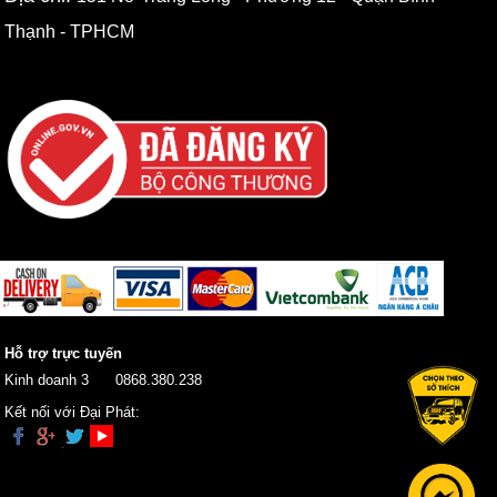
Thạnh - TPHCM
Hỗ trợ trực tuyến
Kinh doanh 3
0868.380.238
Kết nối với Đại Phát: