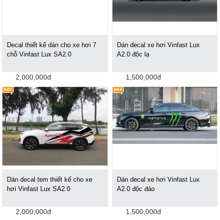
Decal thiết kế dán cho xe hơi 7
Dán decal xe hơi Vinfast Lux
chỗ Vinfast Lux SA2.0
A2.0 độc lạ
2,000,000đ
1,500,000đ
Dán decal tem thiết kế cho xe
Dán decal xe hơi Vinfast Lux
hơi Vinfast Lux SA2.0
A2.0 độc đáo
2,000,000đ
1,500,000đ