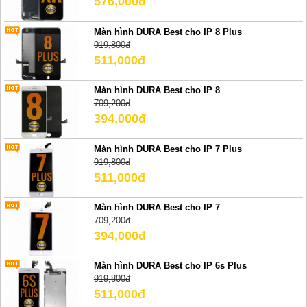
576,000đ
Màn hình DURA Best cho IP 8 Plus
919,800đ
511,000đ
Màn hình DURA Best cho IP 8
709,200đ
394,000đ
Màn hình DURA Best cho IP 7 Plus
919,800đ
511,000đ
Màn hình DURA Best cho IP 7
709,200đ
394,000đ
Màn hình DURA Best cho IP 6s Plus
919,800đ
511,000đ