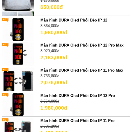
1,170,000đ
650,000đ
Màn hình DURA Oled Phôi Dẻo IP 12
3,564,000đ
1,980,000đ
Màn hình DURA Oled Phôi Dẻo IP 12 Pro Max
3,929,400đ
2,183,000đ
Màn hình DURA Oled Phôi Dẻo IP 11 Pro Max
3,736,800đ
2,076,000đ
Màn hình DURA Oled Phôi Dẻo IP 12 Pro
3,564,000đ
1,980,000đ
Màn hình DURA Oled Phôi Dẻo IP 11 Pro
2,536,200đ