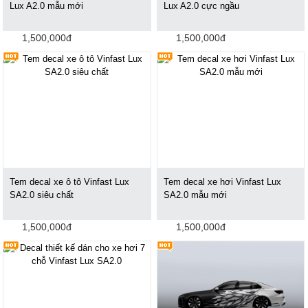
Lux A2.0 mẫu mới
Lux A2.0 cực ngầu
1,500,000đ
1,500,000đ
Tem decal xe ô tô Vinfast Lux
Tem decal xe hơi Vinfast Lux
SA2.0 siêu chất
SA2.0 mẫu mới
1,500,000đ
1,500,000đ