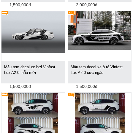
1,500,000đ
2,000,000đ
Mẫu tem decal xe hơi Vinfast
Mẫu tem decal xe ô tô Vinfast
Lux A2.0 mẫu mới
Lux A2.0 cực ngầu
1,500,000đ
1,500,000đ