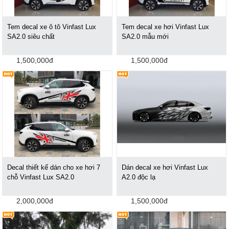
Tem decal xe ô tô Vinfast Lux
Tem decal xe hơi Vinfast Lux
SA2.0 siêu chất
SA2.0 mẫu mới
1,500,000đ
1,500,000đ
Decal thiết kế dán cho xe hơi 7
Dán decal xe hơi Vinfast Lux
chỗ Vinfast Lux SA2.0
A2.0 độc lạ
2,000,000đ
1,500,000đ