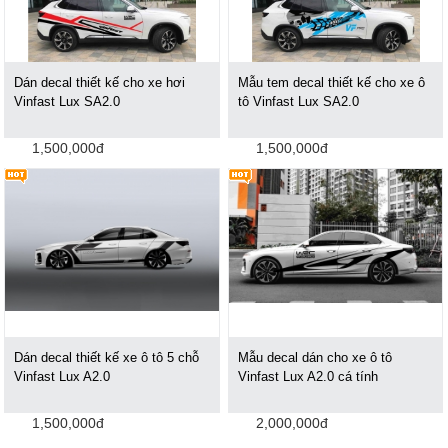
Dán decal thiết kế cho xe hơi
Mẫu tem decal thiết kế cho xe ô
Vinfast Lux SA2.0
tô Vinfast Lux SA2.0
1,500,000đ
1,500,000đ
Dán decal thiết kế xe ô tô 5 chỗ
Mẫu decal dán cho xe ô tô
Vinfast Lux A2.0
Vinfast Lux A2.0 cá tính
1,500,000đ
2,000,000đ