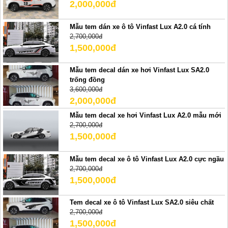
2,000,000đ
Mẫu tem dán xe ô tô Vinfast Lux A2.0 cá tính
2,700,000đ
1,500,000đ
Mẫu tem decal dán xe hơi Vinfast Lux SA2.0
trống đồng
3,600,000đ
2,000,000đ
Mẫu tem decal xe hơi Vinfast Lux A2.0 mẫu mới
2,700,000đ
1,500,000đ
Mẫu tem decal xe ô tô Vinfast Lux A2.0 cực ngầu
2,700,000đ
1,500,000đ
Tem decal xe ô tô Vinfast Lux SA2.0 siêu chất
2,700,000đ
1,500,000đ