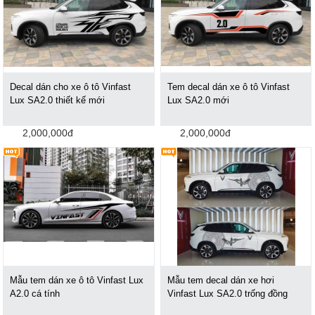
Decal dán cho xe ô tô Vinfast
Tem decal dán xe ô tô Vinfast
Lux SA2.0 thiết kế mới
Lux SA2.0 mới
2,000,000đ
2,000,000đ
Mẫu tem dán xe ô tô Vinfast Lux
Mẫu tem decal dán xe hơi
A2.0 cá tính
Vinfast Lux SA2.0 trống đồng