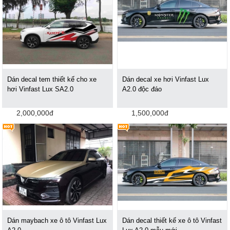
Dán decal tem thiết kế cho xe
Dán decal xe hơi Vinfast Lux
hơi Vinfast Lux SA2.0
A2.0 độc đáo
2,000,000đ
1,500,000đ
Dán maybach xe ô tô Vinfast Lux
Dán decal thiết kế xe ô tô Vinfast