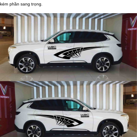
kém phần sang trọng.