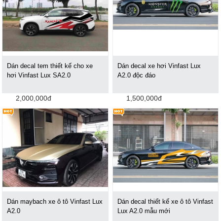
Dán decal tem thiết kế cho xe
Dán decal xe hơi Vinfast Lux
hơi Vinfast Lux SA2.0
A2.0 độc đáo
2,000,000đ
1,500,000đ
Dán maybach xe ô tô Vinfast Lux
Dán decal thiết kế xe ô tô Vinfast
A2.0
Lux A2.0 mẫu mới