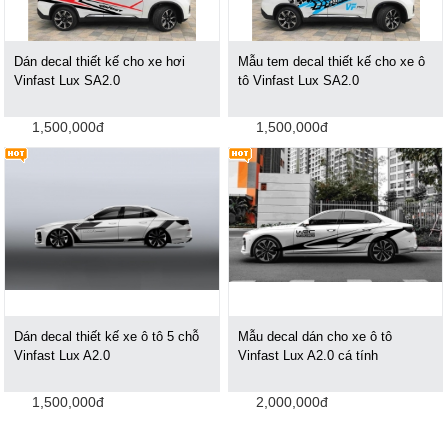
Dán decal thiết kế cho xe hơi
Mẫu tem decal thiết kế cho xe ô
Vinfast Lux SA2.0
tô Vinfast Lux SA2.0
1,500,000đ
1,500,000đ
Dán decal thiết kế xe ô tô 5 chỗ
Mẫu decal dán cho xe ô tô
Vinfast Lux A2.0
Vinfast Lux A2.0 cá tính
1,500,000đ
2,000,000đ