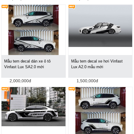
Mẫu tem decal dán xe ô tô
Mẫu tem decal xe hơi Vinfast
Vinfast Lux SA2.0 mới
Lux A2.0 mẫu mới
2,000,000đ
1,500,000đ