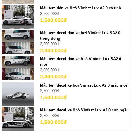
Mẫu tem dán xe ô tô Vinfast Lux A2.0 cá tính
2,700,000đ
1,500,000đ
Mẫu tem decal dán xe hơi Vinfast Lux SA2.0
trống đồng
3,600,000đ
2,000,000đ
Mẫu tem decal dán xe ô tô Vinfast Lux SA2.0
mới
3,600,000đ
2,000,000đ
Mẫu tem decal xe hơi Vinfast Lux A2.0 mẫu mới
2,700,000đ
1,500,000đ
Mẫu tem decal xe ô tô Vinfast Lux A2.0 cực ngầu
2,700,000đ
1,500,000đ