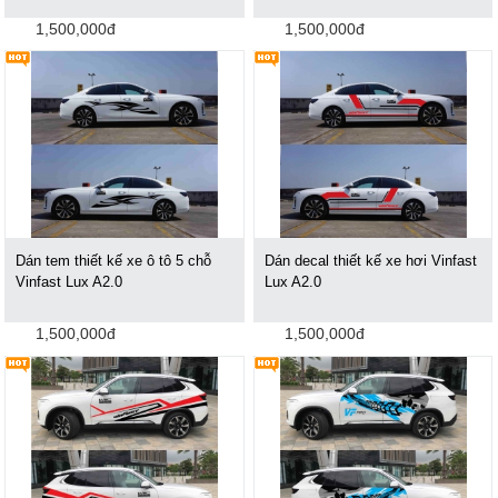
1,500,000đ
1,500,000đ
Dán tem thiết kế xe ô tô 5 chỗ
Dán decal thiết kế xe hơi Vinfast
Vinfast Lux A2.0
Lux A2.0
1,500,000đ
1,500,000đ