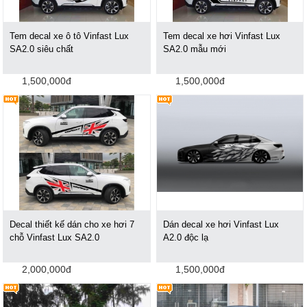
Tem decal xe ô tô Vinfast Lux
Tem decal xe hơi Vinfast Lux
SA2.0 siêu chất
SA2.0 mẫu mới
1,500,000đ
1,500,000đ
Decal thiết kế dán cho xe hơi 7
Dán decal xe hơi Vinfast Lux
chỗ Vinfast Lux SA2.0
A2.0 độc lạ
2,000,000đ
1,500,000đ