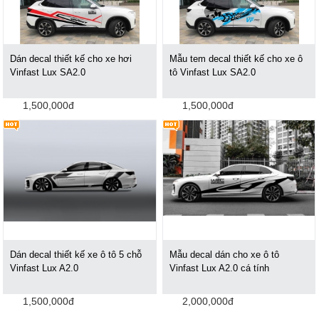
Dán decal thiết kế cho xe hơi
Mẫu tem decal thiết kế cho xe ô
Vinfast Lux SA2.0
tô Vinfast Lux SA2.0
1,500,000đ
1,500,000đ
Dán decal thiết kế xe ô tô 5 chỗ
Mẫu decal dán cho xe ô tô
Vinfast Lux A2.0
Vinfast Lux A2.0 cá tính
1,500,000đ
2,000,000đ