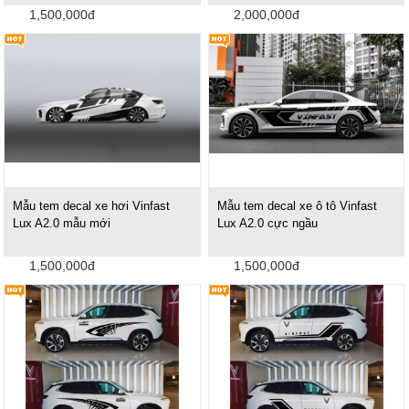
1,500,000đ
2,000,000đ
Mẫu tem decal xe hơi Vinfast
Mẫu tem decal xe ô tô Vinfast
Lux A2.0 mẫu mới
Lux A2.0 cực ngầu
1,500,000đ
1,500,000đ