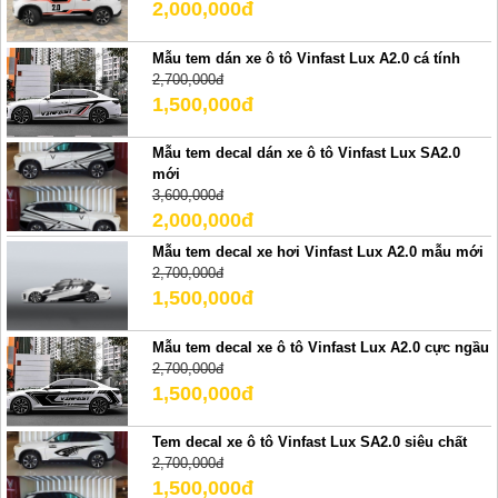
2,000,000đ
Mẫu tem dán xe ô tô Vinfast Lux A2.0 cá tính
2,700,000đ
1,500,000đ
Mẫu tem decal dán xe ô tô Vinfast Lux SA2.0
mới
3,600,000đ
2,000,000đ
Mẫu tem decal xe hơi Vinfast Lux A2.0 mẫu mới
2,700,000đ
1,500,000đ
Mẫu tem decal xe ô tô Vinfast Lux A2.0 cực ngầu
2,700,000đ
1,500,000đ
Tem decal xe ô tô Vinfast Lux SA2.0 siêu chất
2,700,000đ
1,500,000đ