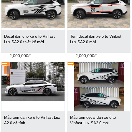
Decal dán cho xe ô tô Vinfast
Tem decal dán xe ô tô Vinfast
Lux SA2.0 thiết kế mới
Lux SA2.0 mới
2,000,000đ
2,000,000đ
Mẫu tem dán xe ô tô Vinfast Lux
Mẫu tem decal dán xe ô tô
A2.0 cá tính
Vinfast Lux SA2.0 mới