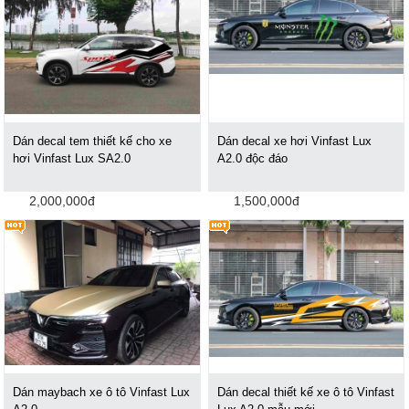
Dán decal tem thiết kế cho xe
Dán decal xe hơi Vinfast Lux
hơi Vinfast Lux SA2.0
A2.0 độc đáo
2,000,000đ
1,500,000đ
Dán maybach xe ô tô Vinfast Lux
Dán decal thiết kế xe ô tô Vinfast