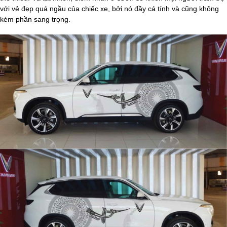
với vẻ đẹp quá ngầu của chiếc xe, bởi nó đầy cá tính và cũng không
kém phần sang trọng.