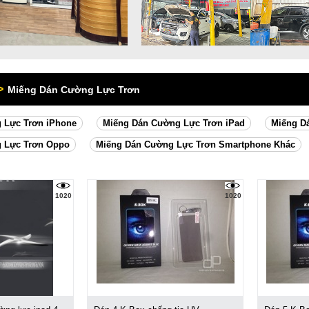
>
Miếng Dán Cường Lực Trơn
 Lực Trơn iPhone
Miếng Dán Cường Lực Trơn iPad
Miếng D
 Lực Trơn Oppo
Miếng Dán Cường Lực Trơn Smartphone Khác
1020
1020