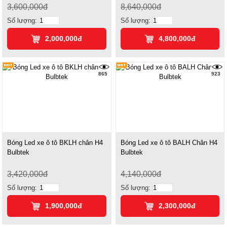
3,600,000đ
8,640,000đ
Số lượng:
Số lượng:
2,000,000đ
4,800,000đ
865
923
Bóng Led xe ô tô BKLH chân H4
Bóng Led xe ô tô BALH Chân H4
Bulbtek
Bulbtek
3,420,000đ
4,140,000đ
Số lượng:
Số lượng:
1,900,000đ
2,300,000đ