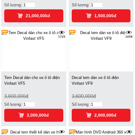
Số lượng:
Số lượng:
21,000,000đ
1,500,000đ
1725
1058
Tem Decal dán cho xe ô tô điện
Decal tem dán xe ô tô điện
Vinfast VF5
Vinfast VF9
3,600,000đ
3,600,000đ
Số lượng:
Số lượng:
2,000,000đ
2,000,000đ