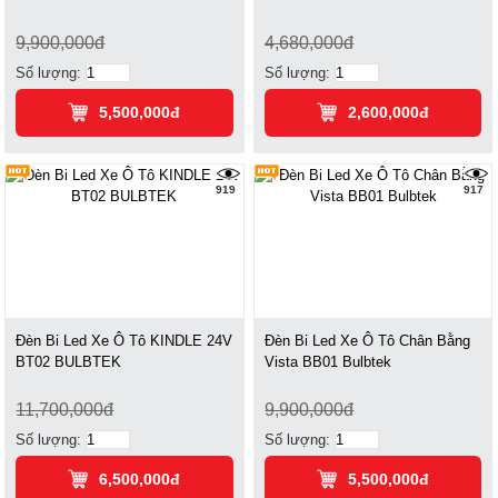
9,900,000đ
4,680,000đ
Số lượng:
Số lượng:
5,500,000đ
2,600,000đ
919
917
Đèn Bi Led Xe Ô Tô KINDLE 24V
Đèn Bi Led Xe Ô Tô Chân Bằng
BT02 BULBTEK
Vista BB01 Bulbtek
11,700,000đ
9,900,000đ
Số lượng:
Số lượng:
6,500,000đ
5,500,000đ