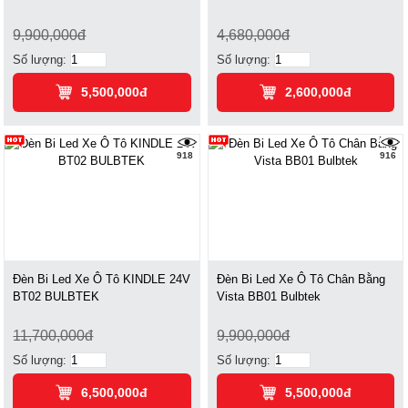
9,900,000đ
4,680,000đ
Số lượng:
Số lượng:
5,500,000đ
2,600,000đ
918
916
Đèn Bi Led Xe Ô Tô KINDLE 24V
Đèn Bi Led Xe Ô Tô Chân Bằng
BT02 BULBTEK
Vista BB01 Bulbtek
11,700,000đ
9,900,000đ
Số lượng:
Số lượng:
6,500,000đ
5,500,000đ