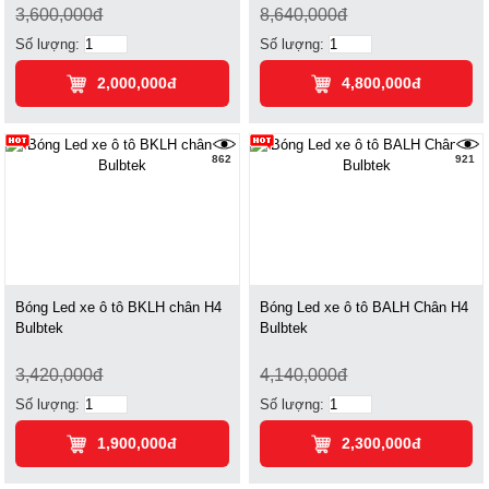
3,600,000đ
8,640,000đ
Số lượng:
Số lượng:
2,000,000đ
4,800,000đ
862
921
Bóng Led xe ô tô BKLH chân H4
Bóng Led xe ô tô BALH Chân H4
Bulbtek
Bulbtek
3,420,000đ
4,140,000đ
Số lượng:
Số lượng:
1,900,000đ
2,300,000đ