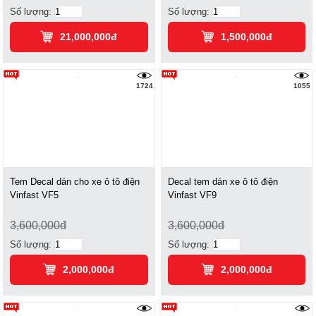
Số lượng:
Số lượng:
21,000,000đ
1,500,000đ
1724
1055
Tem Decal dán cho xe ô tô điện
Decal tem dán xe ô tô điện
Vinfast VF5
Vinfast VF9
3,600,000đ
3,600,000đ
Số lượng:
Số lượng:
2,000,000đ
2,000,000đ